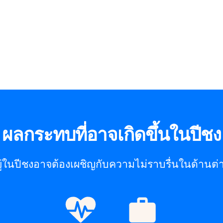
ผลกระทบที่อาจเกิดขึ้นในปีชง
อยู่ในปีชงอาจต้องเผชิญกับความไม่ราบรื่นในด้านต่า