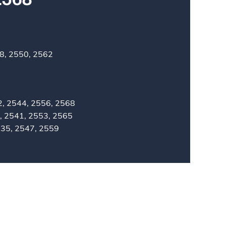
2538, 2550, 2562
532, 2544, 2556, 2568
529, 2541, 2553, 2565
 2535, 2547, 2559