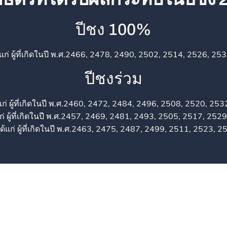
ปีชง 100%
น ได้แก่ ผู้ที่เกิดในปี พ.ศ.2466, 2478, 2490, 2502, 2514, 2526, 
ปีชงร่วม
ได้แก่ ผู้ที่เกิดในปี พ.ศ.2460, 2472, 2484, 2496, 2508, 2520, 2
ด้แก่ ผู้ที่เกิดในปี พ.ศ.2457, 2469, 2481, 2493, 2505, 2517, 2
) ได้แก่ ผู้ที่เกิดในปี พ.ศ.2463, 2475, 2487, 2499, 2511, 2523,