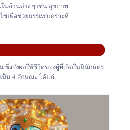
่นในด้านต่าง ๆ เช่น สุขภาพ
้ไขเพื่อช่วยบรรเทาเคราะห์
ึ่งส่งผลให้ชีวิตของผู้ที่เกิดในปีนักษัตร
็น 4 ลักษณะ ได้แก่: