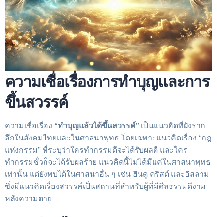
ความเชื่อเรื่องการทำบุญและการ
ขึ้นสวรรค์
ความเชื่อเรื่อง
“ทำบุญแล้วได้ขึ้นสวรรค์”
เป็นแนวคิดที่ฝังราก
ลึกในสังคมไทยและในศาสนาพุทธ โดยเฉพาะแนวคิดเรื่อง “กฎ
แห่งกรรม” ที่ระบุว่าใครทำกรรมดีจะได้รับผลดี และใคร
ทำกรรมชั่วก็จะได้รับผลร้าย แนวคิดนี้ไม่ได้มีแค่ในศาสนาพุทธ
เท่านั้น แต่ยังพบได้ในศาสนาอื่น ๆ เช่น ฮินดู คริสต์ และอิสลาม
ซึ่งมีแนวคิดเรื่องสวรรค์เป็นสถานที่สำหรับผู้ที่มีศีลธรรมดีงาม
หลังความตาย