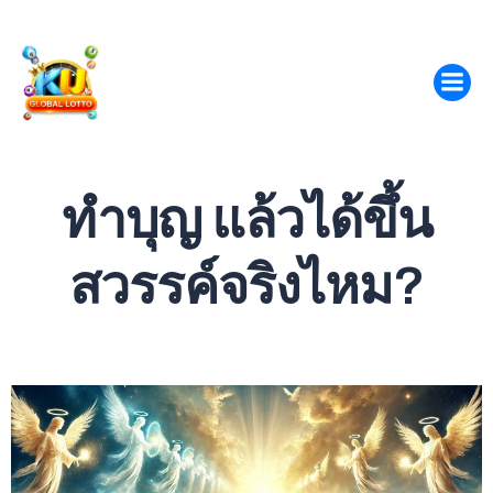
ทำบุญ แล้วได้ขึ้น
สวรรค์จริงไหม?